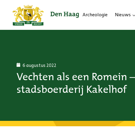
Archeologie
Nieuws
6 augustus 2022
Vechten als een Romein 
stadsboerderij Kakelhof