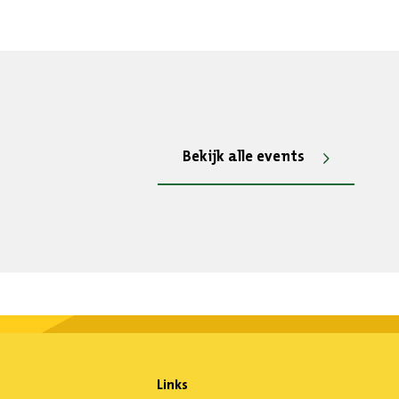
Bekijk alle events
Links