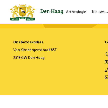
Archeologie
Nieuws
Ons bezoekadres
C
Van Kinsbergenstraat 85F
2518 GW Den Haag