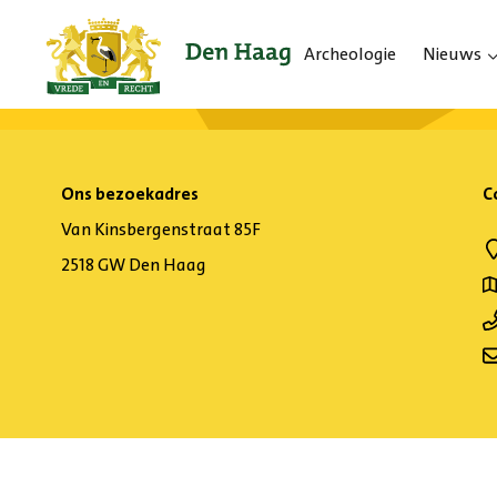
Archeologie
Nieuws
Ons bezoekadres
C
Van Kinsbergenstraat 85F
2518 GW Den Haag