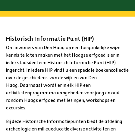
Historisch Informatie Punt (HIP)
Om inwoners van Den Haag op een toegankelijke wijze
kennis te laten maken met het Haagse erfgoed is er in
ieder stadsdeel een Historisch Informatie Punt (HIP)
ingericht. In iedere HIP vindt u een speciale boekencollectie
over de geschiedenis van de wijk en van Den
Haag. Daarnaast wordt er in elk HIP een
activiteitenprogramma aangeboden voor jong en oud
rondom Haags erfgoed met lezingen, workshops en
excursies.
Bij deze Historische Informatiepunten biedt de afdeling
archeologie en milieueducatie diverse activiteiten en