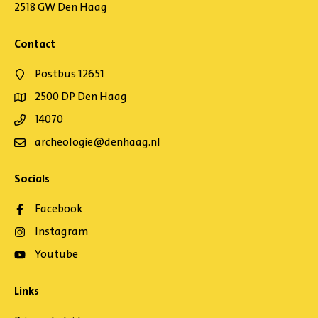
2518 GW Den Haag
Contact
Postbus 12651
2500 DP Den Haag
14070
archeologie@denhaag.nl
Socials
Facebook
Instagram
Youtube
Links