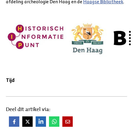
afdeling archeologie Den Haag en de
Haagse Bibliotheek
.
Tijd
Deel dit artikel via: