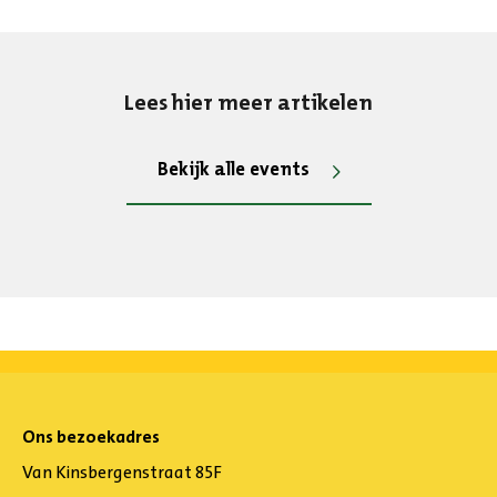
Lees hier meer artikelen
Bekijk alle events
Ons bezoekadres
Van Kinsbergenstraat 85F