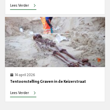
Lees Verder
14 april 2026
Tentoonstelling Graven in de Keizerstraat
Lees Verder