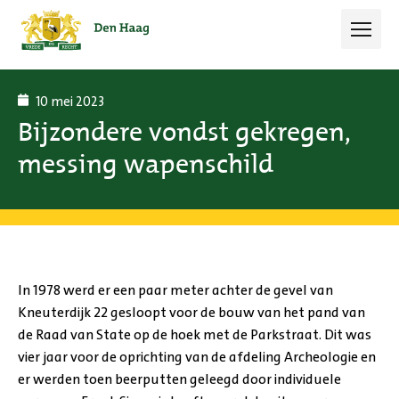
Open 
10 mei 2023
Bijzondere vondst gekregen,
messing wapenschild
In 1978 werd er een paar meter achter de gevel van
Kneuterdijk 22 gesloopt voor de bouw van het pand van
de Raad van State op de hoek met de Parkstraat. Dit was
vier jaar voor de oprichting van de afdeling Archeologie en
er werden toen beerputten geleegd door individuele