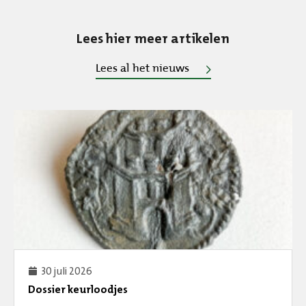
Lees hier meer artikelen
Lees al het nieuws
30 juli 2026
Dossier keurloodjes