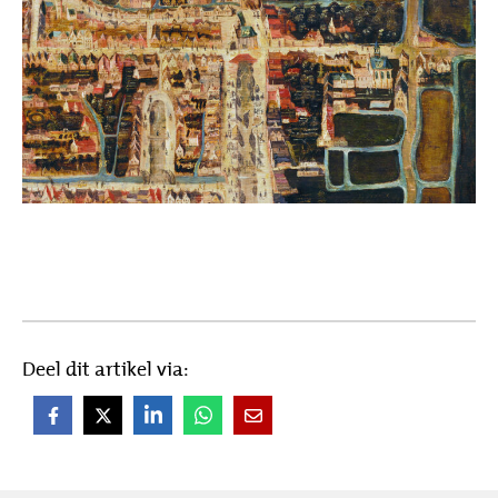
Deel dit artikel via: