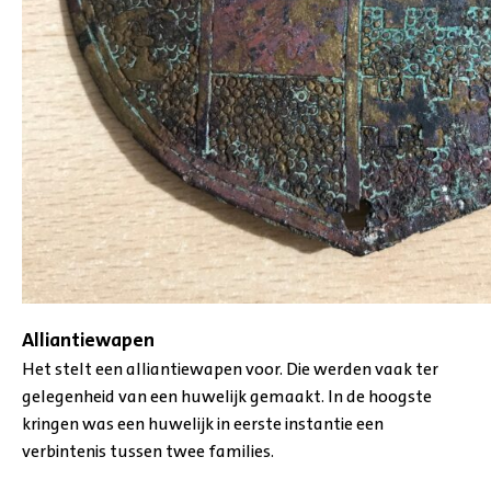
Alliantiewapen
Het stelt een alliantiewapen voor. Die werden vaak ter
gelegenheid van een huwelijk gemaakt. In de hoogste
kringen was een huwelijk in eerste instantie een
verbintenis tussen twee families.