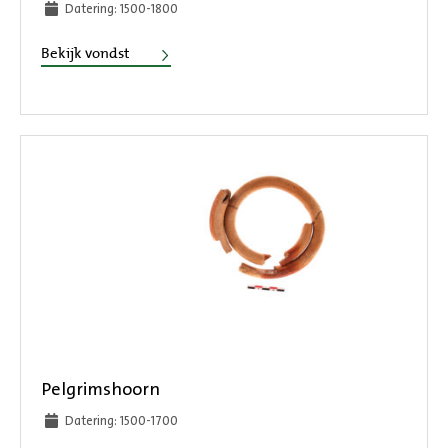
Datering: 1500-1800
Drinkglas
Bekijk vondst
Pelgrimshoorn
Datering: 1500-1700