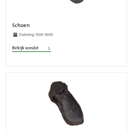
Schoen
Datering: 1500-1600
Schoen
Bekijk vondst