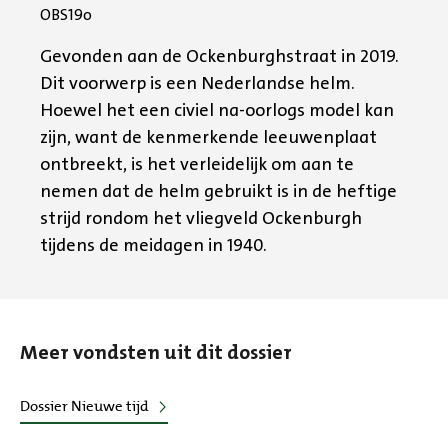
OBS19o
Gevonden aan de Ockenburghstraat in 2019.
Dit voorwerp is een Nederlandse helm.
Hoewel het een civiel na-oorlogs model kan
zijn, want de kenmerkende leeuwenplaat
ontbreekt, is het verleidelijk om aan te
nemen dat de helm gebruikt is in de heftige
strijd rondom het vliegveld Ockenburgh
tijdens de meidagen in 1940.
Meer vondsten uit dit dossier
Dossier Nieuwe tijd