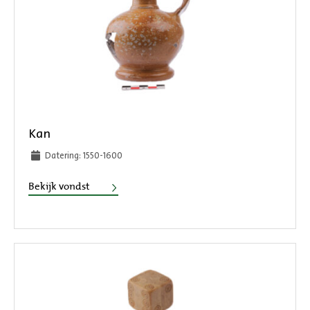
Kan
Datering: 1550-1600
Kan
Bekijk vondst