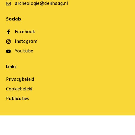
archeologie@denhaag.nl
Socials
Facebook
Instagram
Youtube
Links
Privacybeleid
Cookiebeleid
Publicaties