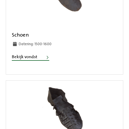
Schoen
Datering: 1500-1600
Schoen
Bekijk vondst