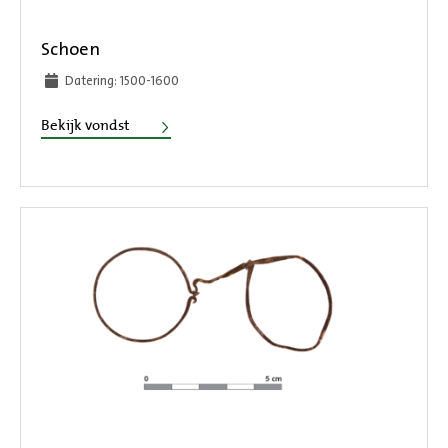
Schoen
Datering: 1500-1600
Schoen
Bekijk vondst