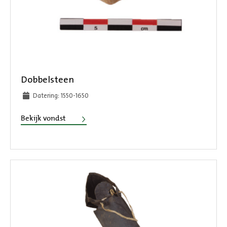
Dobbelsteen
Datering: 1550-1650
Dobbelsteen
Bekijk vondst