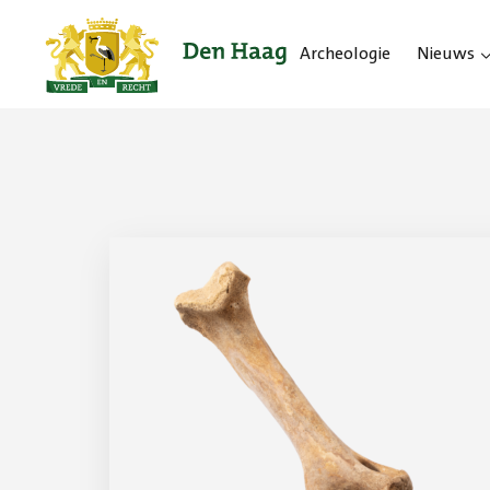
Archeologie
Nieuws