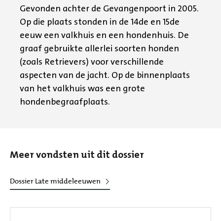
Gevonden achter de Gevangenpoort in 2005.
Op die plaats stonden in de 14de en 15de
eeuw een valkhuis en een hondenhuis. De
graaf gebruikte allerlei soorten honden
(zoals Retrievers) voor verschillende
aspecten van de jacht. Op de binnenplaats
van het valkhuis was een grote
hondenbegraafplaats.
Meer vondsten uit dit dossier
Dossier Late middeleeuwen