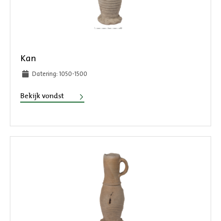
Kan
Datering: 1050-1500
Kan
Bekijk vondst