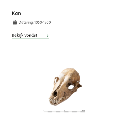
Kan
Datering: 1050-1500
Kan
Bekijk vondst