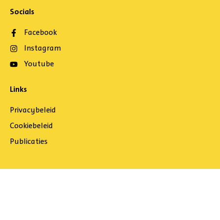
Socials
Facebook
Instagram
Youtube
Links
Privacybeleid
Cookiebeleid
Publicaties