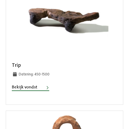
Trip
Datering: 450-1500
Trip
Bekijk vondst