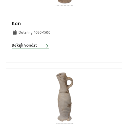
Kan
Datering: 1050-1500
Kan
Bekijk vondst