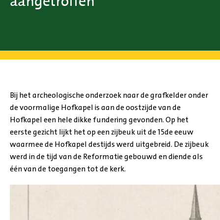
aangetroffen
Bij het archeologische onderzoek naar de grafkelder onder
de voormalige Hofkapel is aan de oostzijde van de
Hofkapel een hele dikke fundering gevonden. Op het
eerste gezicht lijkt het op een zijbeuk uit de 15de eeuw
waarmee de Hofkapel destijds werd uitgebreid. De zijbeuk
werd in de tijd van de Reformatie gebouwd en diende als
één van de toegangen tot de kerk.