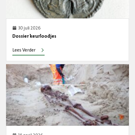
30 juli 2026
Dossier keurloodjes
Lees Verder