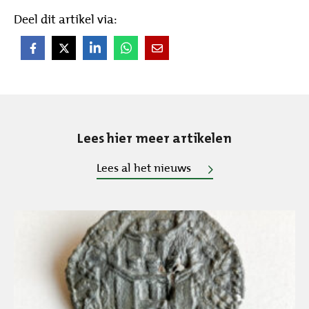
Deel dit artikel via:
Lees hier meer artikelen
Lees al het nieuws