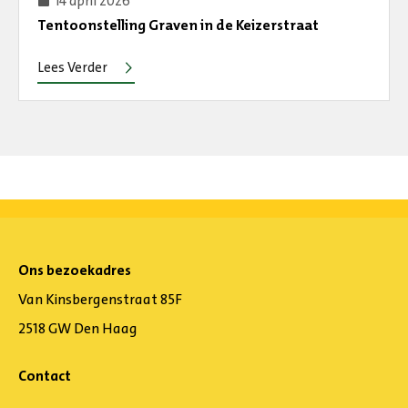
14 april 2026
Tentoonstelling Graven in de Keizerstraat
Lees Verder
Ons bezoekadres
Van Kinsbergenstraat 85F
2518 GW Den Haag
Contact