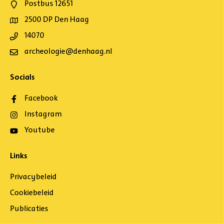
Postbus 12651
2500 DP Den Haag
14070
archeologie@denhaag.nl
Socials
Facebook
Instagram
Youtube
Links
Privacybeleid
Cookiebeleid
Publicaties