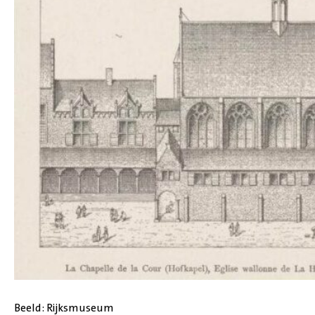
Beeld: Rijksmuseum