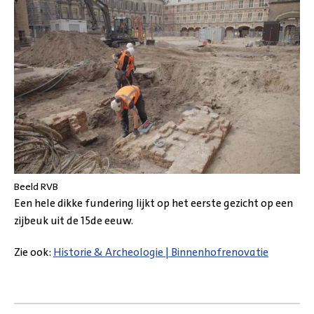
Beeld RVB
Een hele dikke fundering lijkt op het eerste gezicht op een
zijbeuk uit de 15de eeuw.
Zie ook:
Historie & Archeologie | Binnenhofrenovatie