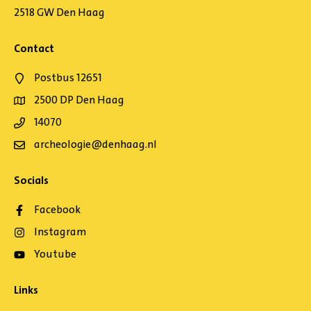
2518 GW Den Haag
Contact
Postbus 12651
2500 DP Den Haag
14070
archeologie@denhaag.nl
Socials
Facebook
Instagram
Youtube
Links