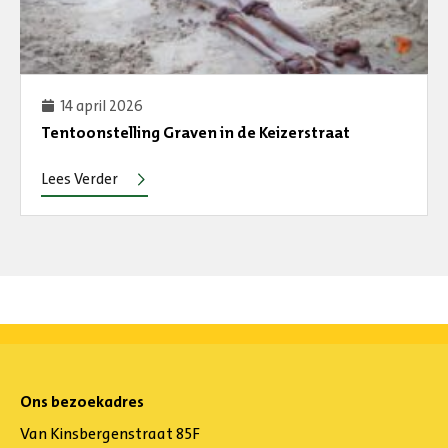
14 april 2026
Tentoonstelling Graven in de Keizerstraat
Lees Verder
Ons bezoekadres
Van Kinsbergenstraat 85F