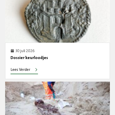
30 juli 2026
Dossier keurloodjes
Lees Verder