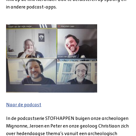
in andere podcast-apps.
Naar de podcast
In de podcastserie STOFHAPPEN buigen onze archeologen
Mignonne, Jeroen en Peter en onze geoloog Christiaan zich
over hedendaagse thema’s vanuit een archeologisch