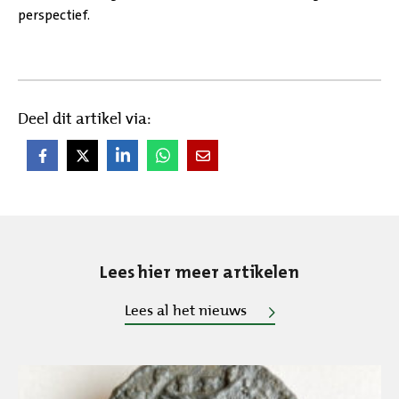
perspectief.
Deel dit artikel via:
Lees hier meer artikelen
Lees al het nieuws