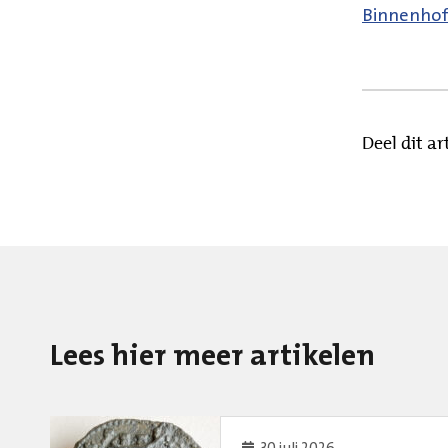
Binnenhof
Deel dit art
Lees hier meer artikelen