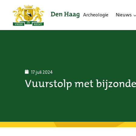
Archeologie
Nieuws
17 juli 2024
Vuurstolp met bijzonde