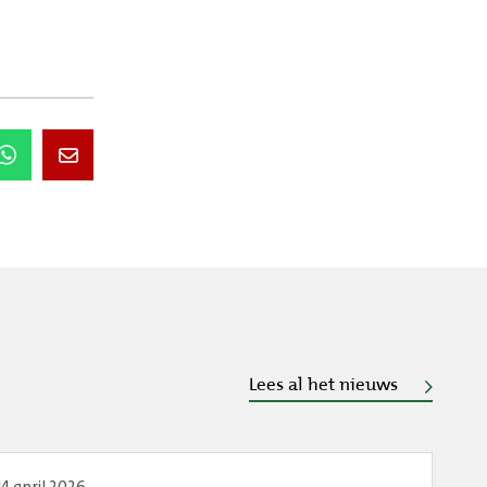
Lees al het nieuws