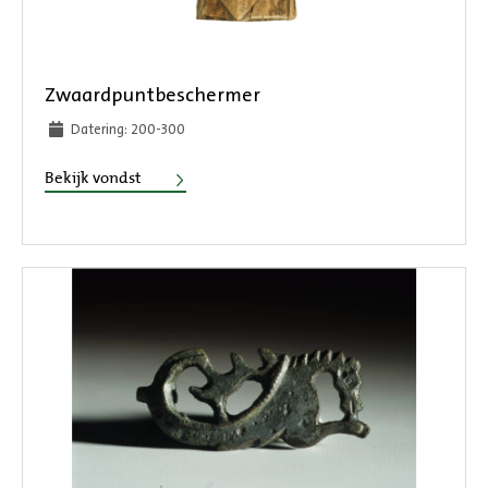
Zwaardpuntbeschermer
Datering: 200-300
Zwaardpuntbeschermer
Bekijk vondst