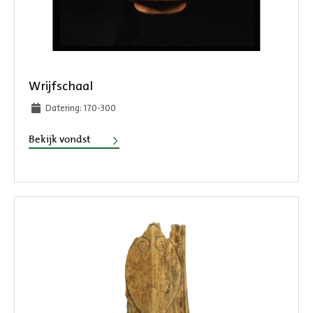
Wrijfschaal
Datering: 170-300
Wrijfschaal
Bekijk vondst