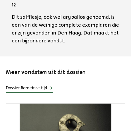
12
Dit zalfflesje, ook wel aryballos genoemd, is
een van de weinige complete exemplaren die
er zijn gevonden in Den Haag. Dat maakt het
een bijzondere vondst.
Meer vondsten uit dit dossier
Dossier Romeinse tijd