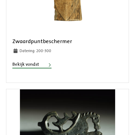
Zwaardpuntbeschermer
Datering: 200-300
Zwaardpuntbeschermer
Bekijk vondst