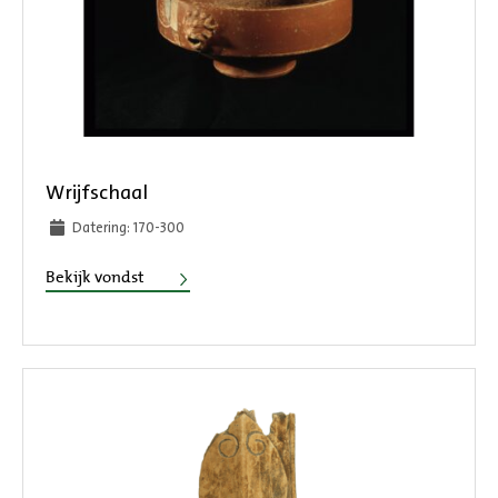
Wrijfschaal
Datering: 170-300
Wrijfschaal
Bekijk vondst