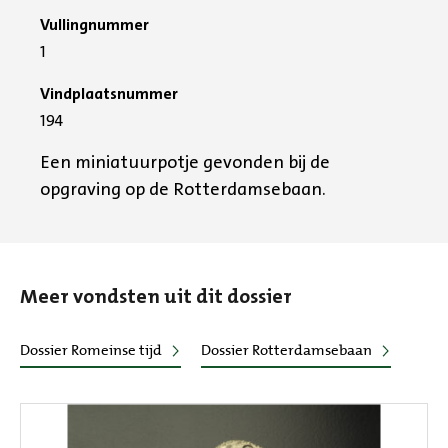
Vullingnummer
1
Vindplaatsnummer
194
Een miniatuurpotje gevonden bij de
opgraving op de Rotterdamsebaan.
Meer vondsten uit dit dossier
Dossier Romeinse tijd
Dossier Rotterdamsebaan