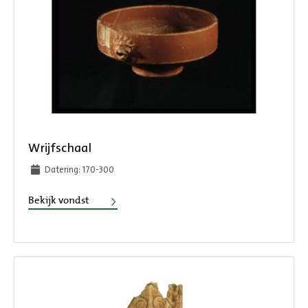
Wrijfschaal
Datering: 170-300
Wrijfschaal
Bekijk vondst