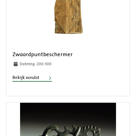
Zwaardpuntbeschermer
Datering: 200-300
Zwaardpuntbeschermer
Bekijk vondst