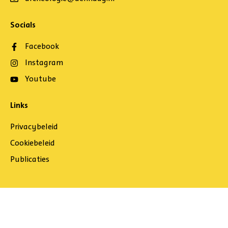
Socials
Facebook
Instagram
Youtube
Links
Privacybeleid
Cookiebeleid
Publicaties