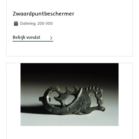
Zwaardpuntbeschermer
Datering: 200-300
Zwaardpuntbeschermer
Bekijk vondst