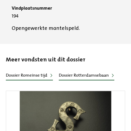
Vindplaatsnummer
194
Opengewerkte mantelspeld.
Meer vondsten uit dit dossier
Dossier Romeinse tijd
Dossier Rotterdamsebaan