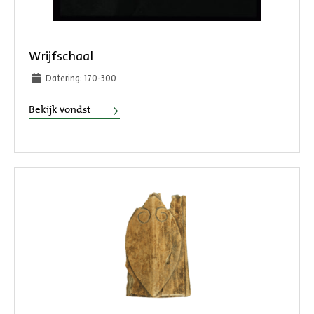
Wrijfschaal
Datering: 170-300
Wrijfschaal
Bekijk vondst