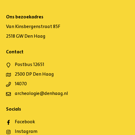
Ons bezoekadres
Van Kinsbergenstraat 85F
2518 GW Den Haag
Contact
Postbus 12651
2500 DP Den Haag
14070
archeologie@denhaag.nl
Socials
Facebook
Instagram