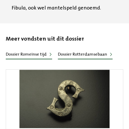
Fibula, ook wel mantelspeld genoemd.
Meer vondsten uit dit dossier
Dossier Romeinse tijd
Dossier Rotterdamsebaan