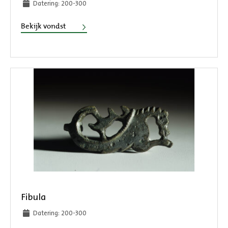
Datering: 200-300
Zwaardpuntbeschermer
Bekijk vondst
Fibula
Datering: 200-300