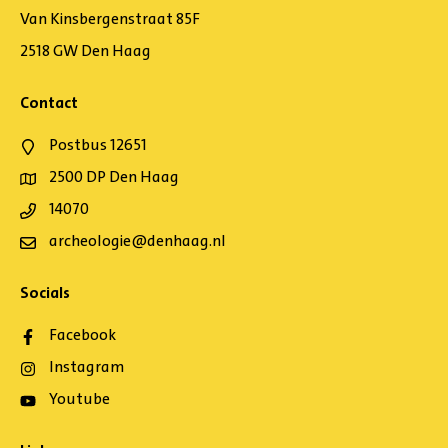
Van Kinsbergenstraat 85F
2518 GW Den Haag
Contact
Postbus 12651
2500 DP Den Haag
14070
archeologie@denhaag.nl
Socials
Facebook
Instagram
Youtube