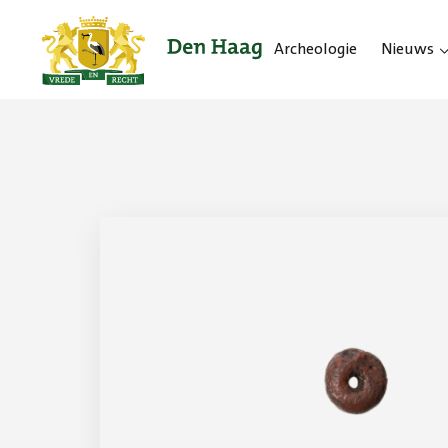
Archeologie
Nieuws