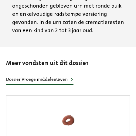
ongeschonden gebleven urn met ronde buik
en enkelvoudige radstempelversiering
gevonden. In de urn zaten de crematieresten
van een kind van 2 tot 3 jaar oud.
Meer vondsten uit dit dossier
Dossier Vroege middeleeuwen