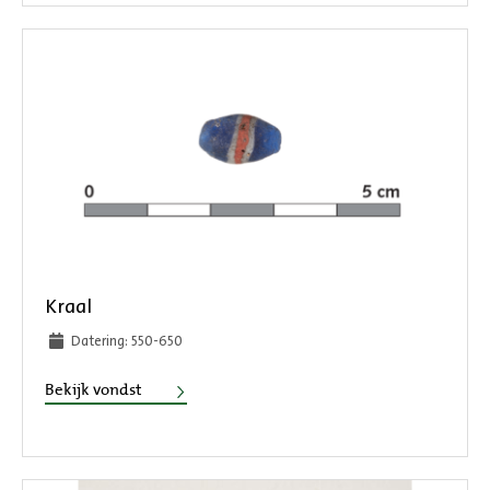
Kraal
Datering: 550-650
Kraal
Bekijk vondst