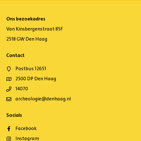
Ons bezoekadres
Van Kinsbergenstraat 85F
2518 GW Den Haag
Contact
Postbus 12651
2500 DP Den Haag
14070
archeologie@denhaag.nl
Socials
Facebook
Instagram