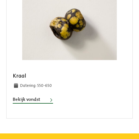
Kraal
Datering: 550-650
Kraal
Bekijk vondst