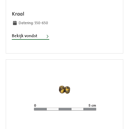
Kraal
Datering: 550-650
Kraal
Bekijk vondst