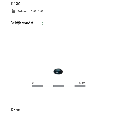
Kraal
Datering: 550-650
Kraal
Bekijk vondst
Kraal