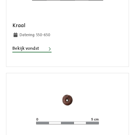
Kraal
Datering: 550-650
Kraal
Bekijk vondst