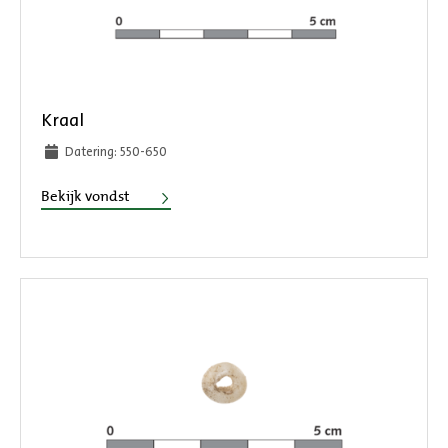
Kraal
Datering: 550-650
Kraal
Bekijk vondst