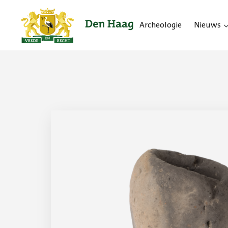
Archeologie
Nieuws