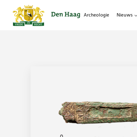
Archeologie
Nieuws